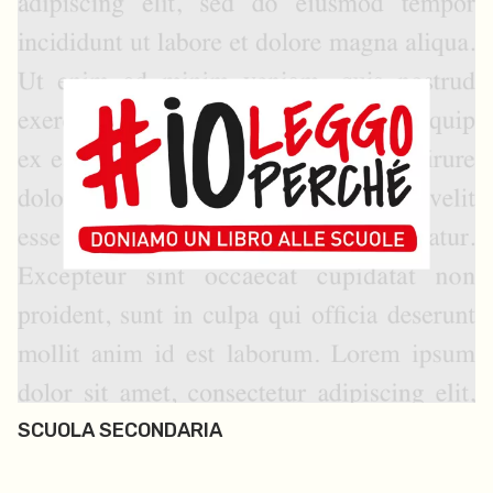
SCUOLA SECONDARIA