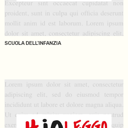
SCUOLA DELL'INFANZIA