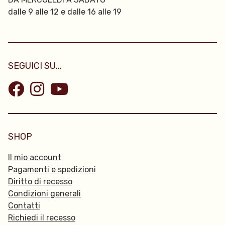
dalle 9 alle 12 e dalle 16 alle 19
SEGUICI SU...
SHOP
Il mio account
Pagamenti e spedizioni
Diritto di recesso
Condizioni generali
Contatti
Richiedi il recesso