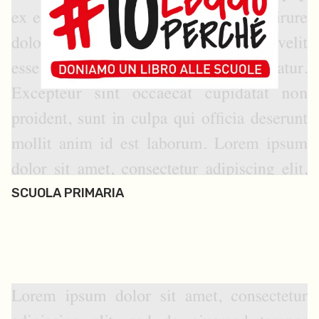
SCUOLA PRIMARIA