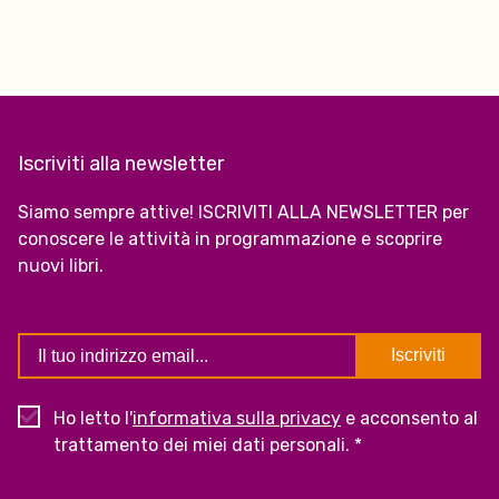
Iscriviti alla newsletter
Siamo sempre attive! ISCRIVITI ALLA NEWSLETTER per
conoscere le attività in programmazione e scoprire
nuovi libri.
Ho letto l'
informativa sulla privacy
e acconsento al
trattamento dei miei dati personali. *