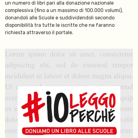
un numero di libri pari alla donazione nazionale
complessiva (fino a un massimo di 100.000 volumi),
donandoli alle Scuole e suddividendoli secondo
disponibilità tra tutte le iscritte che ne faranno
richiesta attraverso il portale.