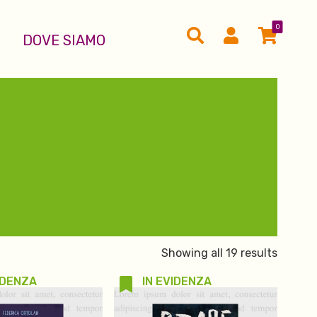
0
DOVE SIAMO
Showing all 19 results
IDENZA
IN EVIDENZA