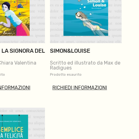
 LA SIGNORA DEL
SIMON&LOUISE
Chiara Valentina
Scritto ed illustrato da Max de
Radigues
ito
Prodotto esaurito
INFORMAZIONI
RICHIEDI INFORMAZIONI