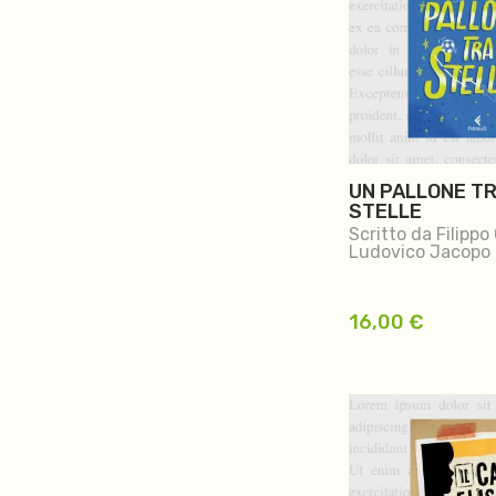
UN PALLONE TR
STELLE
Scritto da Filippo 
Ludovico Jacopo 
16,00
€