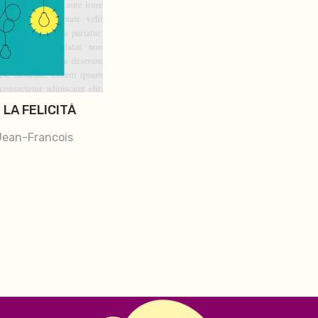
 LA FELICITÀ
 Jean-Francois