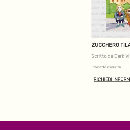
ZUCCHERO FIL
Scritto da Derk Vi
Prodotto esaurito
RICHIEDI INFOR