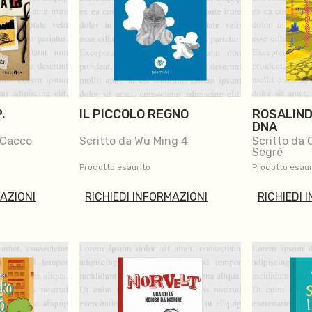
.
IL PICCOLO REGNO
ROSALIND
DNA
 Cacco
Scritto da Wu Ming 4
Scritto da 
Segré
Prodotto esaurito
Prodotto esaur
MAZIONI
RICHIEDI INFORMAZIONI
RICHIEDI 