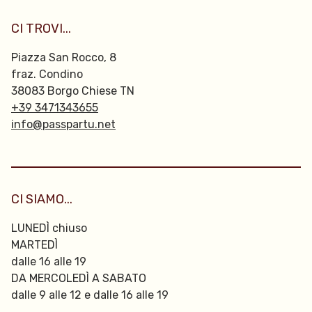
CI TROVI...
Piazza San Rocco, 8
fraz. Condino
38083 Borgo Chiese TN
+39 3471343655
info@passpartu.net
CI SIAMO...
LUNEDÌ chiuso
MARTEDÌ
dalle 16 alle 19
DA MERCOLEDÌ A SABATO
dalle 9 alle 12 e dalle 16 alle 19