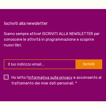
Iscriviti alla newsletter
Siamo sempre attive! ISCRIVITI ALLA NEWSLETTER per
conoscere le attività in programmazione e scoprire
nuovi libri.
Ho letto l'
informativa sulla privacy
e acconsento al
trattamento dei miei dati personali. *