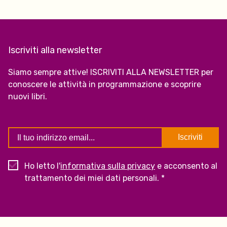
Iscriviti alla newsletter
Siamo sempre attive! ISCRIVITI ALLA NEWSLETTER per
conoscere le attività in programmazione e scoprire
nuovi libri.
Ho letto l'
informativa sulla privacy
e acconsento al
trattamento dei miei dati personali. *