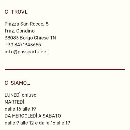
CI TROVI...
Piazza San Rocco, 8
fraz. Condino
38083 Borgo Chiese TN
+39 3471343655
info@passpartu.net
CI SIAMO...
LUNEDÌ chiuso
MARTEDÌ
dalle 16 alle 19
DA MERCOLEDÌ A SABATO
dalle 9 alle 12 e dalle 16 alle 19