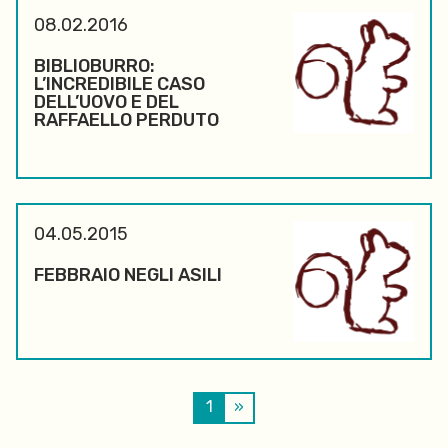
08.02.2016
BIBLIOBURRO:
L’INCREDIBILE CASO
DELL’UOVO E DEL
RAFFAELLO PERDUTO
04.05.2015
FEBBRAIO NEGLI ASILI
1
»