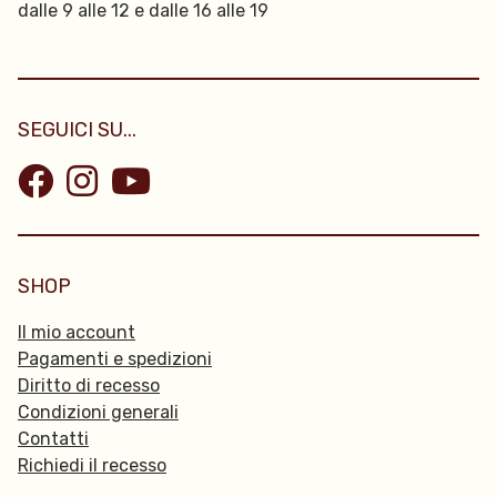
dalle 9 alle 12 e dalle 16 alle 19
SEGUICI SU...
SHOP
Il mio account
Pagamenti e spedizioni
Diritto di recesso
Condizioni generali
Contatti
Richiedi il recesso