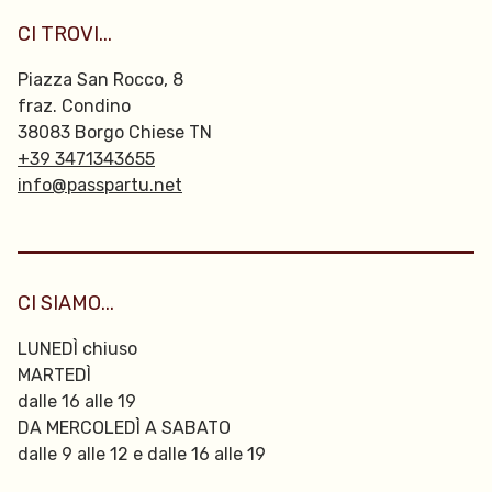
CI TROVI...
Piazza San Rocco, 8
fraz. Condino
38083 Borgo Chiese TN
+39 3471343655
info@passpartu.net
CI SIAMO...
LUNEDÌ chiuso
MARTEDÌ
dalle 16 alle 19
DA MERCOLEDÌ A SABATO
dalle 9 alle 12 e dalle 16 alle 19