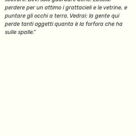
perdere per un attimo i grattacieli e le vetrine, e
puntare gli occhi a terra. Vedrai: la gente qui
perde tanti oggetti quanta è la forfora che ha
sulle spalle.”