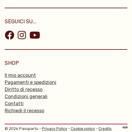
SEGUICI SU...
SHOP
Il mio account
Pagamenti e spedizioni
Diritto di recesso
Condizioni generali
Contatti
Richiedi il recesso
© 2026 Passpartu -
Privacy Policy
-
Cookie policy
-
Credits