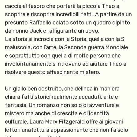
caccia al tesoro che porterà la piccola Theo a
scoprire e riscoprire incredibili fatti. A partire da un
presunto Raffaello celato sotto un quadro dipinto
da nonno Jack e raffigurante un uovo.
La storia si incrocia con la Storia, quella con la S
maiuscola, con l’arte, la Seconda guerra Mondiale
e soprattutto con quella di molte persone che
involontariamente si ritrovano ad aiutare Theo a
risolvere questo affascinante mistero.
Un giallo ben costruito, che delinea in maniera
chiara fatti storici realmente accaduti, arte e
fantasia. Un romanzo non solo di avventura e
mistero ma anche di crescita e di identità
culturale.
Laura Marx Fitzgerald
offre ai giovani
lettori una lettura appassionante che non fa solo