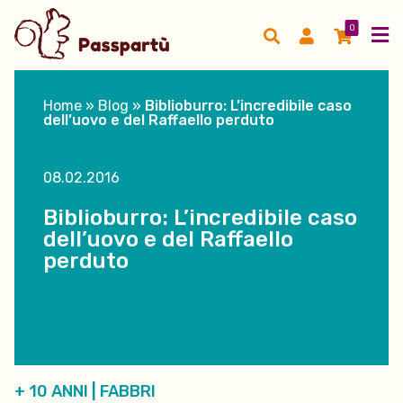
0
Home
»
Blog
»
Biblioburro: L’incredibile caso
dell’uovo e del Raffaello perduto
08.02.2016
Biblioburro: L’incredibile caso
dell’uovo e del Raffaello
perduto
+ 10 ANNI
|
FABBRI