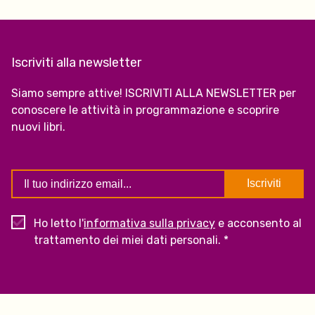
Iscriviti alla newsletter
Siamo sempre attive! ISCRIVITI ALLA NEWSLETTER per
conoscere le attività in programmazione e scoprire
nuovi libri.
Ho letto l'
informativa sulla privacy
e acconsento al
trattamento dei miei dati personali. *