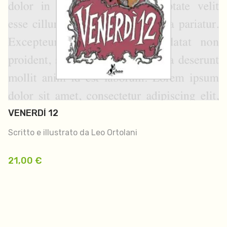
VENERDÌ 12
Scritto e illustrato da Leo Ortolani
21,00
€