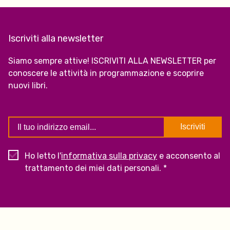
Iscriviti alla newsletter
Siamo sempre attive! ISCRIVITI ALLA NEWSLETTER per
conoscere le attività in programmazione e scoprire
nuovi libri.
Ho letto l'
informativa sulla privacy
e acconsento al
trattamento dei miei dati personali. *