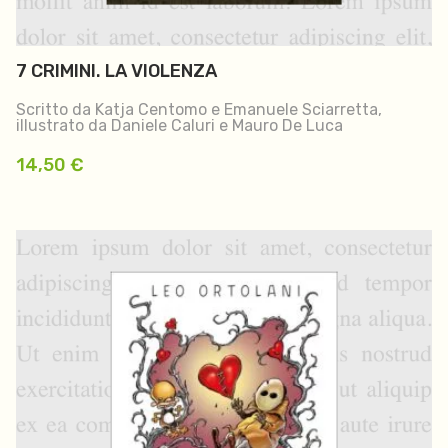
7 CRIMINI. LA VIOLENZA
Scritto da Katja Centomo e Emanuele Sciarretta,
illustrato da Daniele Caluri e Mauro De Luca
14,50
€