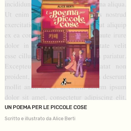
UN POEMA PER LE PICCOLE COSE
Scritto e illustrato da Alice Berti