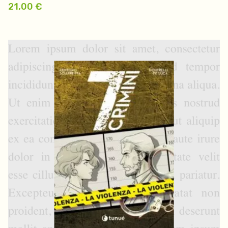
21,00
€