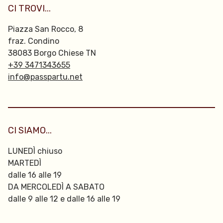
CI TROVI...
Piazza San Rocco, 8
fraz. Condino
38083 Borgo Chiese TN
+39 3471343655
info@passpartu.net
CI SIAMO...
LUNEDÌ chiuso
MARTEDÌ
dalle 16 alle 19
DA MERCOLEDÌ A SABATO
dalle 9 alle 12 e dalle 16 alle 19