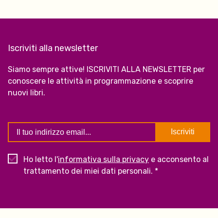
Iscriviti alla newsletter
Siamo sempre attive! ISCRIVITI ALLA NEWSLETTER per
conoscere le attività in programmazione e scoprire
nuovi libri.
Ho letto l'
informativa sulla privacy
e acconsento al
trattamento dei miei dati personali. *