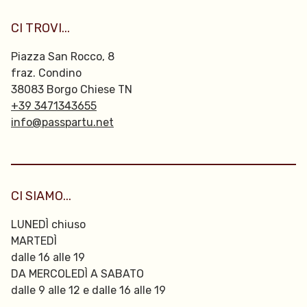
CI TROVI...
Piazza San Rocco, 8
fraz. Condino
38083 Borgo Chiese TN
+39 3471343655
info@passpartu.net
CI SIAMO...
LUNEDÌ chiuso
MARTEDÌ
dalle 16 alle 19
DA MERCOLEDÌ A SABATO
dalle 9 alle 12 e dalle 16 alle 19