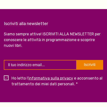
Iscriviti alla newsletter
Siamo sempre attive! ISCRIVITI ALLA NEWSLETTER per
conoscere le attività in programmazione e scoprire
nuovi libri.
Ho letto l'
informativa sulla privacy
e acconsento al
trattamento dei miei dati personali. *