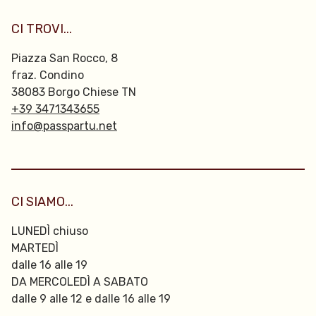
CI TROVI...
Piazza San Rocco, 8
fraz. Condino
38083 Borgo Chiese TN
+39 3471343655
info@passpartu.net
CI SIAMO...
LUNEDÌ chiuso
MARTEDÌ
dalle 16 alle 19
DA MERCOLEDÌ A SABATO
dalle 9 alle 12 e dalle 16 alle 19