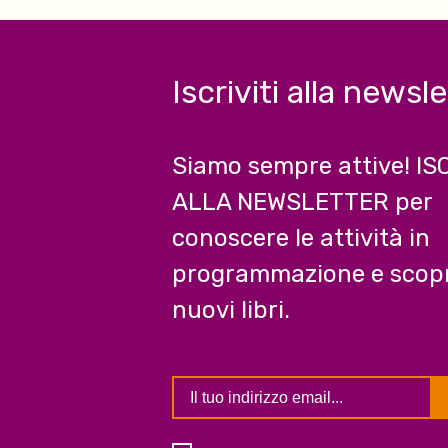
Iscriviti alla newsl
Siamo sempre attive! IS
ALLA NEWSLETTER per
conoscere le attività in
programmazione e scopr
nuovi libri.