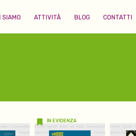
I SIAMO
ATTIVITÀ
BLOG
CONTATTI
IN EVIDENZA