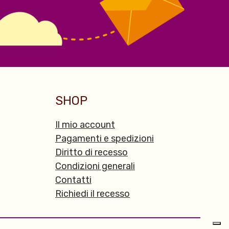
SHOP
Il mio account
Pagamenti e spedizioni
Diritto di recesso
Condizioni generali
Contatti
Richiedi il recesso