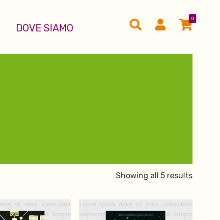
0
DOVE SIAMO
Showing all 5 results