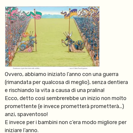
Ovvero, abbiamo iniziato l’anno con una guerra
(rimandata per qualcosa di meglio), senza dentiera
e rischiando la vita a causa di una pralina!
Ecco, detto così sembrerebbe un inizio non molto
promettente (e invece prometterà prometterà…)
anzi, spaventoso!
E invece per i bambini non c’era modo migliore per
iniziare l’anno.