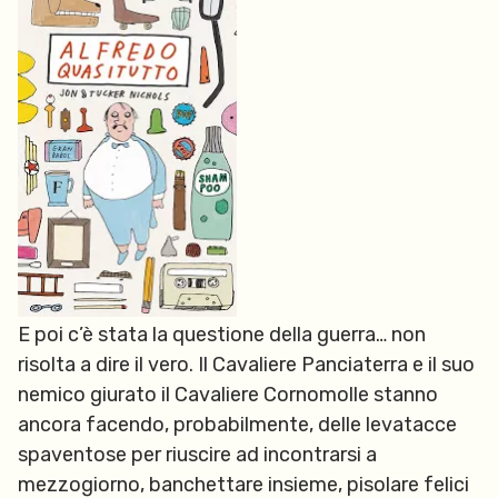
E poi c’è stata la questione della guerra… non
risolta a dire il vero. Il Cavaliere Panciaterra e il suo
nemico giurato il Cavaliere Cornomolle stanno
ancora facendo,
probabilmente,
delle levatacce
spaventose per riuscire ad incontrarsi a
mezzogiorno, banchettare insieme, pisolare felici