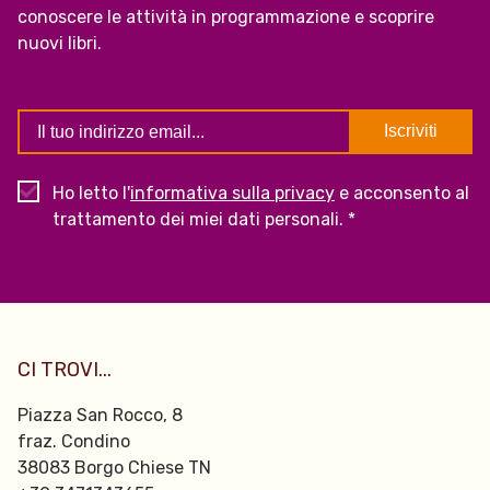
conoscere le attività in programmazione e scoprire
nuovi libri.
Ho letto l'
informativa sulla privacy
e acconsento al
trattamento dei miei dati personali. *
CI TROVI...
Piazza San Rocco, 8
fraz. Condino
38083 Borgo Chiese TN