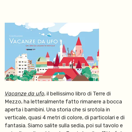
Vacanze da ufo
, il bellissimo libro di Terre di
Mezzo, ha letteralmente fatto rimanere a bocca
aperta i bambini. Una storia che si srotola in
verticale, quasi 4 metri di colore, di particolari e di
fantasia. Siamo salite sulla sedia, poi sul tavolo e