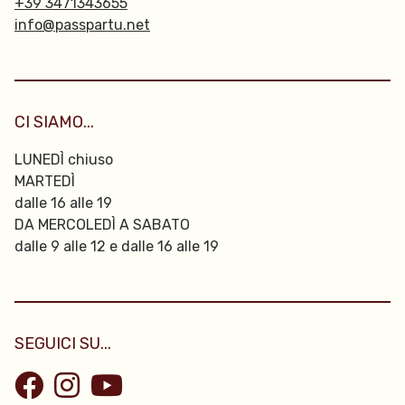
+39 3471343655
info@passpartu.net
CI SIAMO...
LUNEDÌ chiuso
MARTEDÌ
dalle 16 alle 19
DA MERCOLEDÌ A SABATO
dalle 9 alle 12 e dalle 16 alle 19
SEGUICI SU...