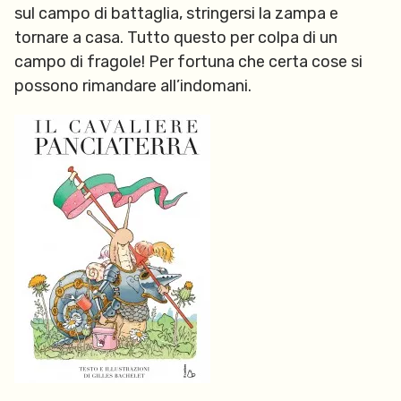
sul campo di battaglia, stringersi la zampa e
tornare a casa. Tutto questo per colpa di un
campo di fragole! Per fortuna che certa cose si
possono rimandare all’indomani.