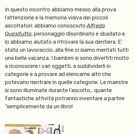
In questo incontro abbiamo messo alla prova
l’attenzione e la memoria visiva dei piccoli
ascoltatori: abbiamo conosciuto
Alfredo
Quasitutto
, personaggio disordinato e sbadato e
lo abbiamo aiutato a ritrovare la sua dentiera. E’
stato un lavoraccio, alla fine ci siamo meritati tutti
una bella vacanza. I bambini si sono divertiti molto
a riconoscere i vari oggetti, a suddividerli in
categorie e a provare ad elencarne altri che
potevano rientrare in quelle categorie. Le maestre
si sono illuminate durante l’ascolto… quante
fantastiche attività potranno inventare a partire
“semplicemente da un libro!