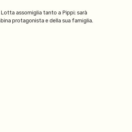
 Lotta assomiglia tanto a Pippi; sarà
bina protagonista e della sua famiglia.