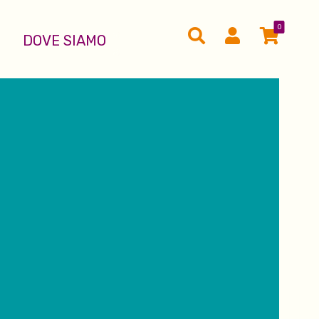
0
DOVE SIAMO