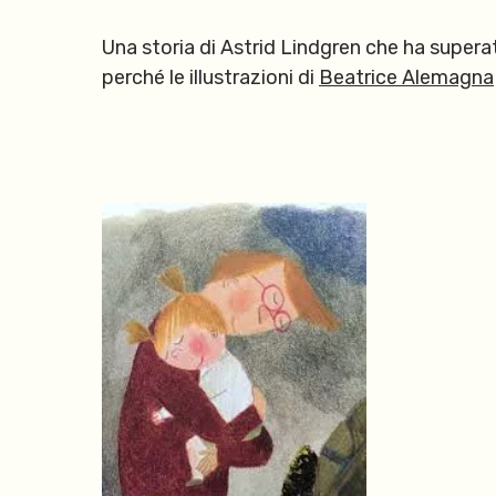
Una storia di Astrid Lindgren che ha superat
perché le illustrazioni di
Beatrice Alemagna