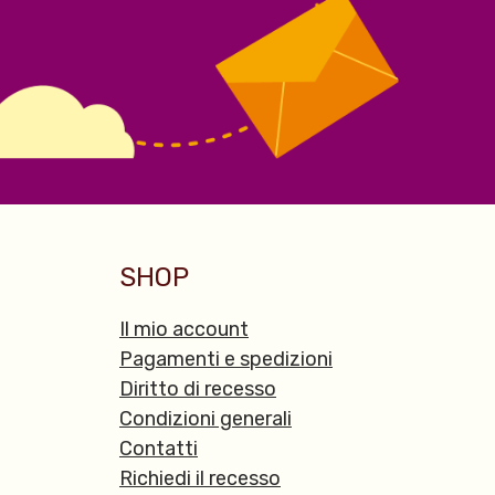
SHOP
Il mio account
Pagamenti e spedizioni
Diritto di recesso
Condizioni generali
Contatti
Richiedi il recesso