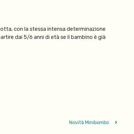
Lotta, con la stessa intensa determinazione
tire dai 5/6 anni di età se il bambino è già
Novità Minibombo