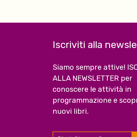
Iscriviti alla newsl
Siamo sempre attive! IS
ALLA NEWSLETTER per
conoscere le attività in
programmazione e scopr
nuovi libri.