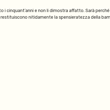
o i cinquant’anni e non li dimostra affatto. Sarà perché
restituiscono nitidamente la spensieratezza della bam