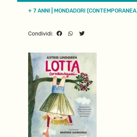
+ 7 ANNI
|
MONDADORI (CONTEMPORANEA
Condividi: