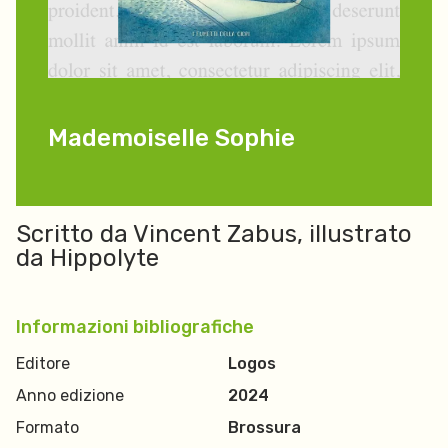
Mademoiselle Sophie
Scritto da Vincent Zabus, illustrato
da Hippolyte
Informazioni bibliografiche
Editore
Logos
Anno edizione
2024
Formato
Brossura