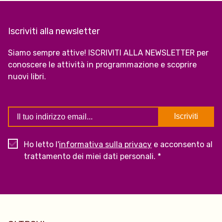
Iscriviti alla newsletter
Siamo sempre attive! ISCRIVITI ALLA NEWSLETTER per
conoscere le attività in programmazione e scoprire
nuovi libri.
Ho letto l'
informativa sulla privacy
e acconsento al
trattamento dei miei dati personali. *