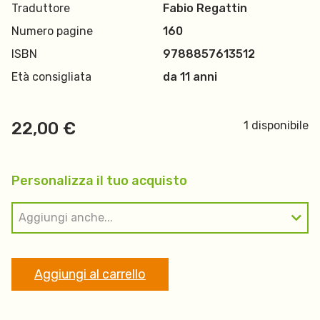
Traduttore
Fabio Regattin
Numero pagine
160
ISBN
9788857613512
Età consigliata
da 11 anni
22,00
€
1 disponibile
Personalizza il tuo acquisto
Aggiungi anche...
Aggiungi al carrello