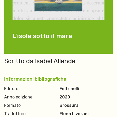
L’isola sotto il mare
Scritto da Isabel Allende
Informazioni bibliografiche
Editore
Feltrinelli
Anno edizione
2020
Formato
Brossura
Traduttore
Elena Liverani