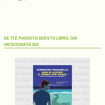
SE TI È PIACIUTO QUESTO LIBRO, DAI
UN'OCCHIATA QUI