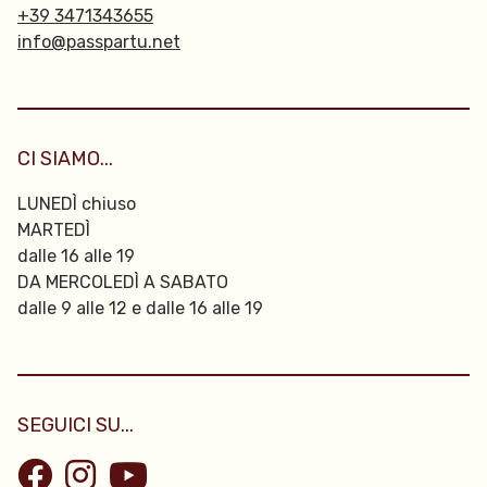
+39 3471343655
info@passpartu.net
CI SIAMO...
LUNEDÌ chiuso
MARTEDÌ
dalle 16 alle 19
DA MERCOLEDÌ A SABATO
dalle 9 alle 12 e dalle 16 alle 19
SEGUICI SU...