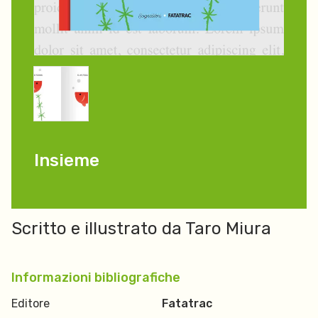
Insieme
Scritto e illustrato da Taro Miura
Informazioni bibliografiche
Editore
Fatatrac