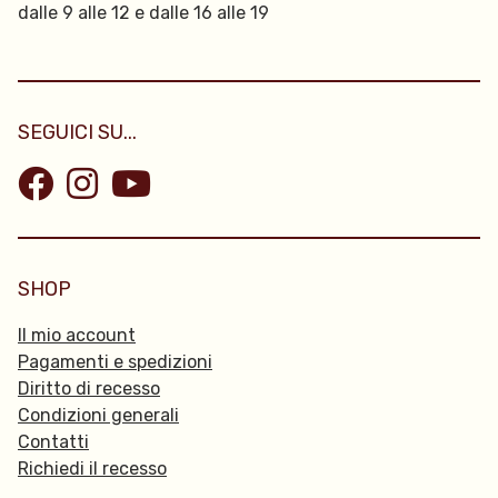
dalle 9 alle 12 e dalle 16 alle 19
SEGUICI SU...
SHOP
Il mio account
Pagamenti e spedizioni
Diritto di recesso
Condizioni generali
Contatti
Richiedi il recesso