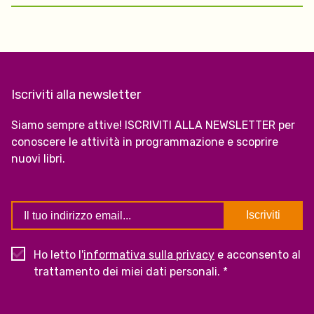
Iscriviti alla newsletter
Siamo sempre attive! ISCRIVITI ALLA NEWSLETTER per
conoscere le attività in programmazione e scoprire
nuovi libri.
Ho letto l'
informativa sulla privacy
e acconsento al
trattamento dei miei dati personali. *