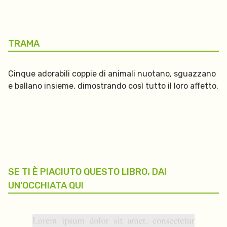
TRAMA
Cinque adorabili coppie di animali nuotano, sguazzano
e ballano insieme, dimostrando così tutto il loro affetto.
SE TI È PIACIUTO QUESTO LIBRO, DAI
UN'OCCHIATA QUI