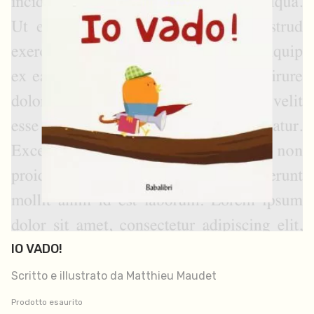
IO VADO!
Scritto e illustrato da Matthieu Maudet
Prodotto esaurito