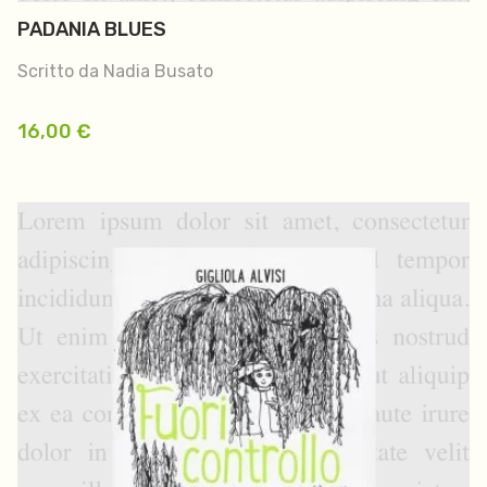
PADANIA BLUES
Scritto da Nadia Busato
16,00
€