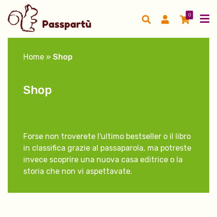
0
Home
»
Shop
Shop
Forse non troverete l'ultimo bestseller o il libro
in classifica grazie al passaparola, ma potreste
invece scoprire una nuova casa editrice o la
storia che non vi aspettavate.