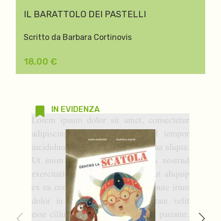
IL BARATTOLO DEI PASTELLI
Scritto da Barbara Cortinovis
18,00
€
IN EVIDENZA