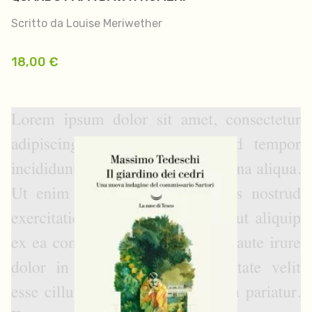
Scritto da Louise Meriwether
18,00
€