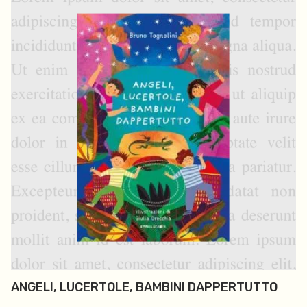
ANGELI, LUCERTOLE, BAMBINI DAPPERTUTTO