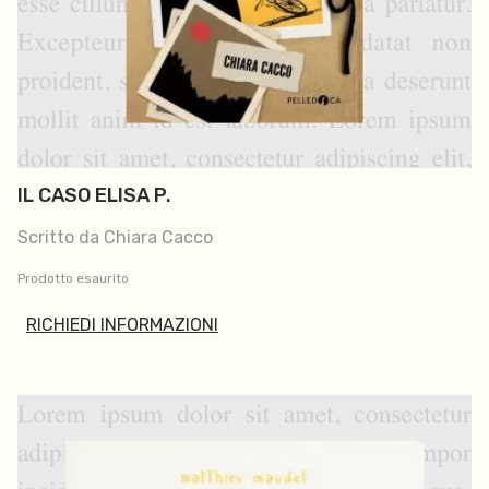
IL CASO ELISA P.
Scritto da Chiara Cacco
Prodotto esaurito
RICHIEDI INFORMAZIONI