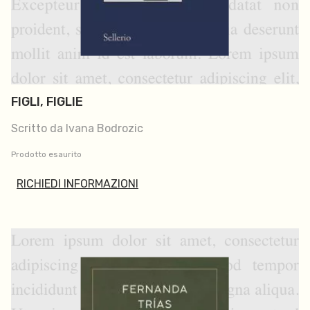
FIGLI, FIGLIE
Scritto da Ivana Bodrozic
Prodotto esaurito
RICHIEDI INFORMAZIONI