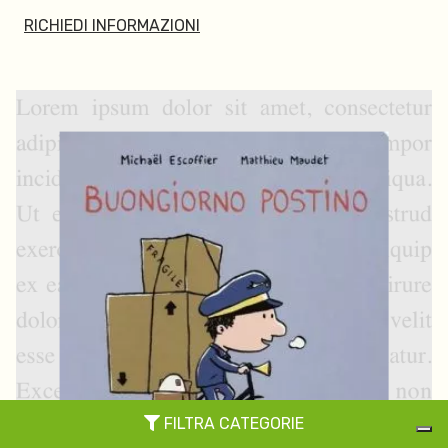
RICHIEDI INFORMAZIONI
FILTRA CATEGORIE