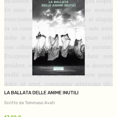
LA BALLATA DELLE ANIME INUTILI
Scritto da Tommaso Avati