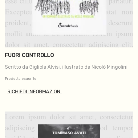
FUORI CONTROLLO
Scritto da Gigliola Alvisi, illustrato da Nicolò Mingolini
Prodotto esaurito
RICHIEDI INFORMAZIONI