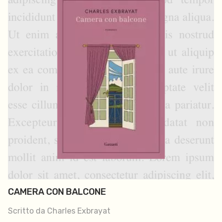
CAMERA CON BALCONE
Scritto da Charles Exbrayat