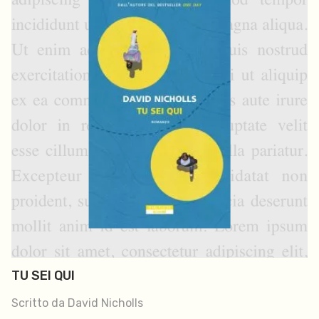
TU SEI QUI
Scritto da David Nicholls