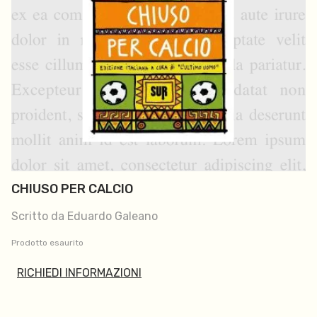
CHIUSO PER CALCIO
Scritto da Eduardo Galeano
Prodotto esaurito
RICHIEDI INFORMAZIONI