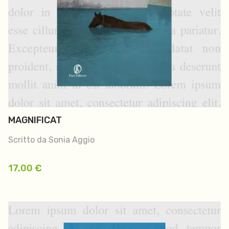
MAGNIFICAT
Scritto da Sonia Aggio
17,00
€