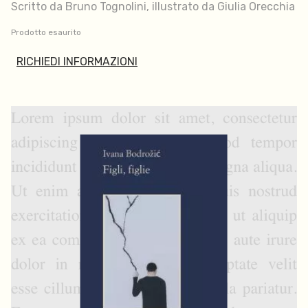
Scritto da Bruno Tognolini, illustrato da Giulia Orecchia
Prodotto esaurito
RICHIEDI INFORMAZIONI