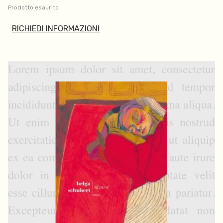
Prodotto esaurito
RICHIEDI INFORMAZIONI