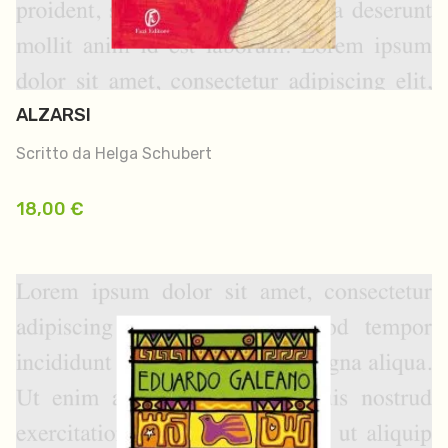
ALZARSI
Scritto da Helga Schubert
18,00
€