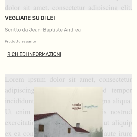
VEGLIARE SU DI LEI
Scritto da Jean-Baptiste Andrea
Prodotto esaurito
RICHIEDI INFORMAZIONI