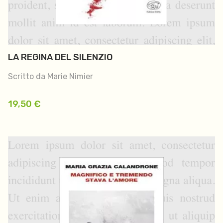
LA REGINA DEL SILENZIO
Scritto da Marie Nimier
19,50
€