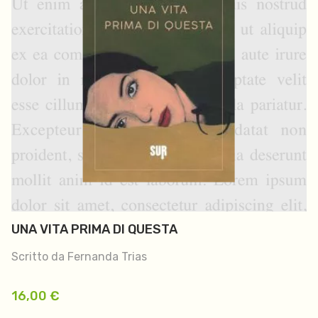
UNA VITA PRIMA DI QUESTA
Scritto da Fernanda Trias
16,00
€