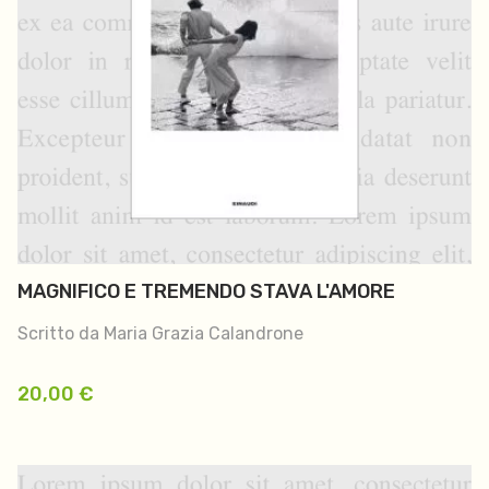
MAGNIFICO E TREMENDO STAVA L'AMORE
Scritto da Maria Grazia Calandrone
20,00
€