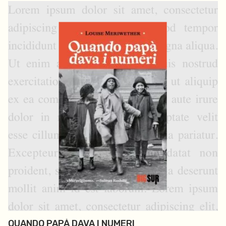
QUANDO PAPÀ DAVA I NUMERI