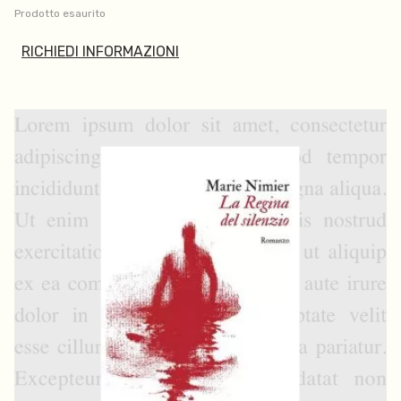
Prodotto esaurito
RICHIEDI INFORMAZIONI