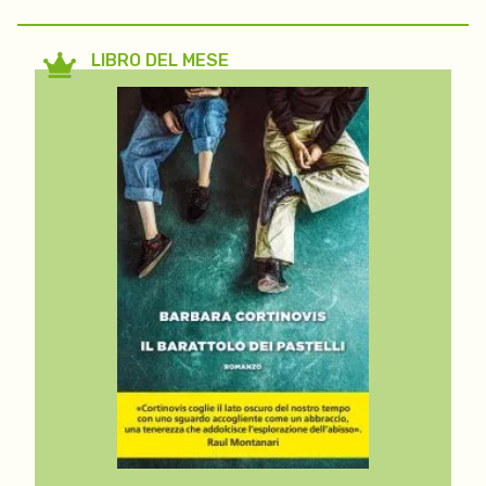
LIBRO DEL MESE