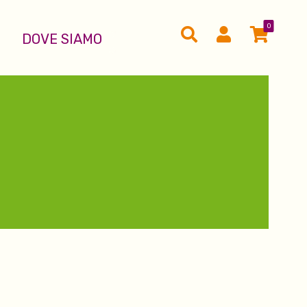
0
DOVE SIAMO