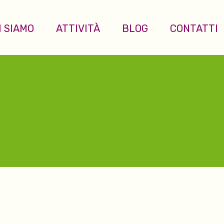
I SIAMO
ATTIVITÀ
BLOG
CONTATTI