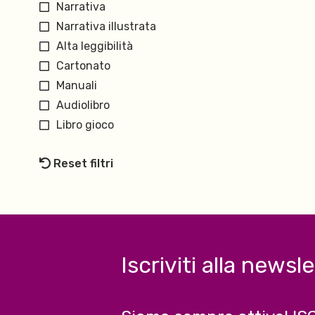
Narrativa
Narrativa illustrata
Alta leggibilità
Cartonato
Manuali
Audiolibro
Libro gioco
Reset filtri
Iscriviti alla newsl