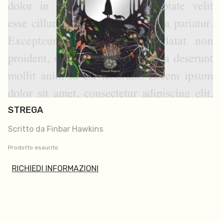
STREGA
Scritto da Finbar Hawkins
Prodotto esaurito
RICHIEDI INFORMAZIONI