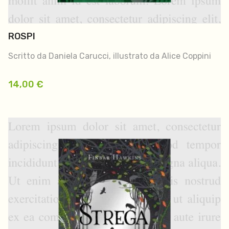
ROSPI
Scritto da Daniela Carucci, illustrato da Alice Coppini
14,00
€