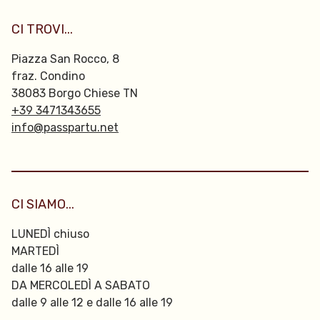
CI TROVI...
Piazza San Rocco, 8
fraz. Condino
38083 Borgo Chiese TN
+39 3471343655
info@passpartu.net
CI SIAMO...
LUNEDÌ chiuso
MARTEDÌ
dalle 16 alle 19
DA MERCOLEDÌ A SABATO
dalle 9 alle 12 e dalle 16 alle 19