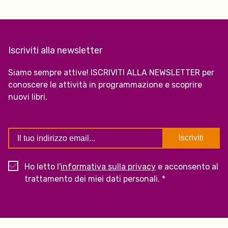
Iscriviti alla newsletter
Siamo sempre attive! ISCRIVITI ALLA NEWSLETTER per
conoscere le attività in programmazione e scoprire
nuovi libri.
Ho letto l'
informativa sulla privacy
e acconsento al
trattamento dei miei dati personali. *