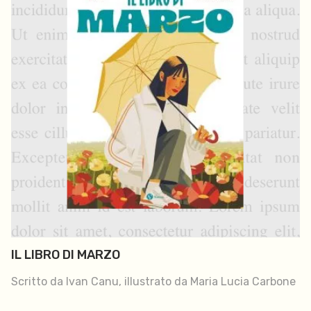
IL LIBRO DI MARZO
Scritto da Ivan Canu, illustrato da Maria Lucia Carbone