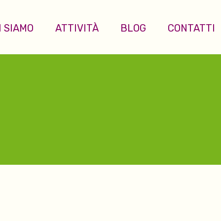
I SIAMO
ATTIVITÀ
BLOG
CONTATTI