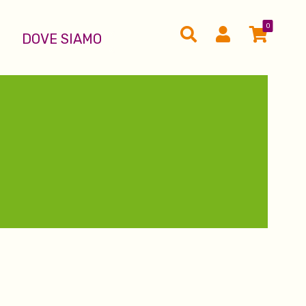
0
DOVE SIAMO