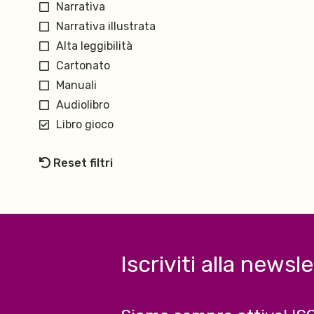
Narrativa
Narrativa illustrata
Alta leggibilità
Cartonato
Manuali
Audiolibro
Libro gioco
Reset filtri
Iscriviti alla newsl