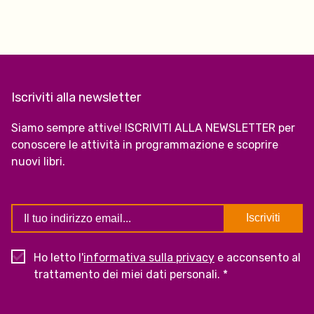
Iscriviti alla newsletter
Siamo sempre attive! ISCRIVITI ALLA NEWSLETTER per
conoscere le attività in programmazione e scoprire
nuovi libri.
Ho letto l'
informativa sulla privacy
e acconsento al
trattamento dei miei dati personali. *