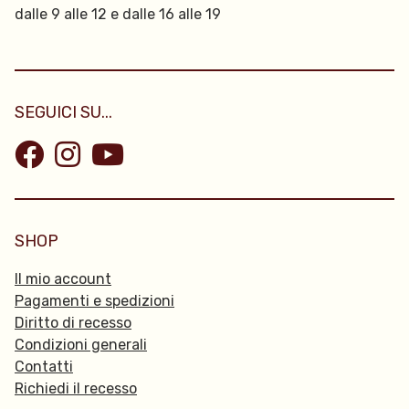
dalle 9 alle 12 e dalle 16 alle 19
SEGUICI SU...
SHOP
Il mio account
Pagamenti e spedizioni
Diritto di recesso
Condizioni generali
Contatti
Richiedi il recesso