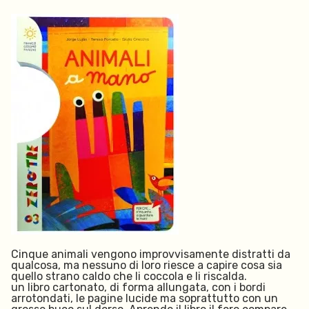
Cinque animali vengono improvvisamente distratti da
qualcosa, ma nessuno di loro riesce a capire cosa sia
quello strano caldo che li coccola e li riscalda.
un libro cartonato, di forma allungata, con i bordi
arrotondati, le pagine lucide ma soprattutto con un