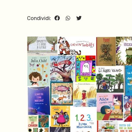
Condividi: