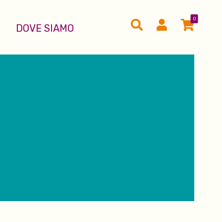
0
DOVE SIAMO