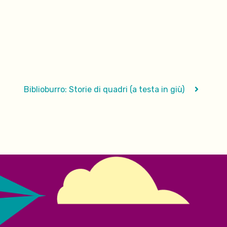
Biblioburro: Storie di quadri (a testa in giù)