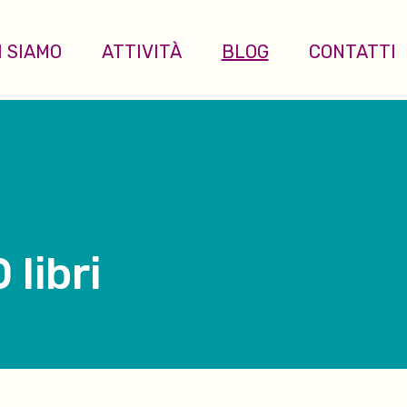
I SIAMO
ATTIVITÀ
BLOG
CONTATTI
libri