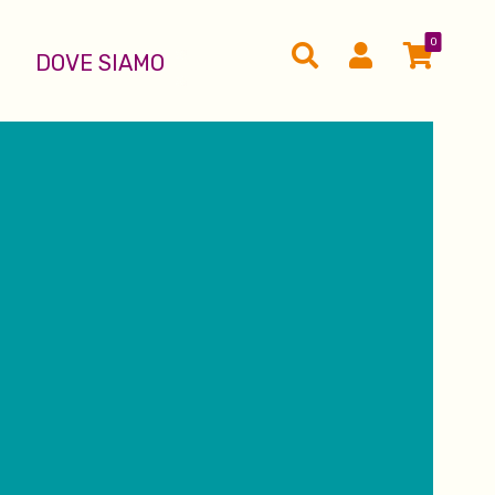
0
DOVE SIAMO