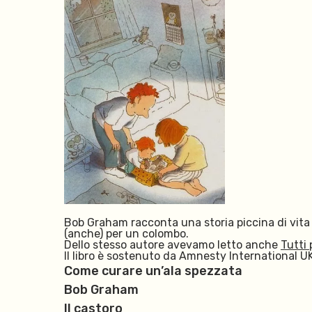
Bob Graham racconta una storia piccina di vita q
(anche) per un colombo.
Dello stesso autore avevamo letto anche
Tutti 
Il libro è sostenuto da Amnesty International UK
Come curare un’ala spezzata
Bob Graham
Il castoro