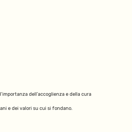
 l’importanza dell’accoglienza e della cura
ni e dei valori su cui si fondano.