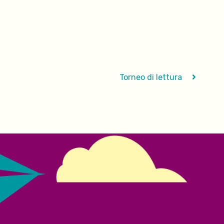
Torneo di lettura