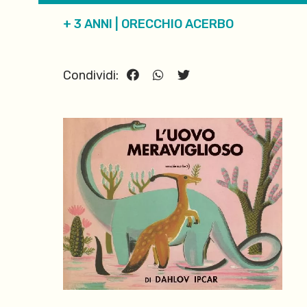
+ 3 ANNI
|
ORECCHIO ACERBO
Condividi: