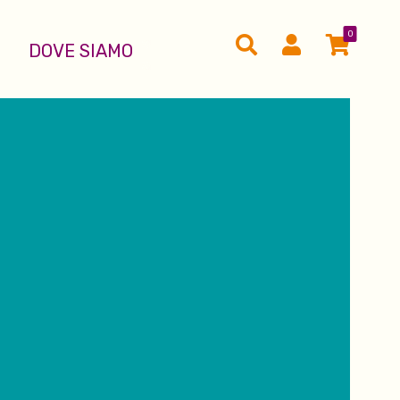
0
DOVE SIAMO