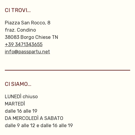
CI TROVI...
Piazza San Rocco, 8
fraz. Condino
38083 Borgo Chiese TN
+39 3471343655
info@passpartu.net
CI SIAMO...
LUNEDÌ chiuso
MARTEDÌ
dalle 16 alle 19
DA MERCOLEDÌ A SABATO
dalle 9 alle 12 e dalle 16 alle 19