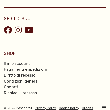
SEGUICI SU...
SHOP
Il mio account
Pagamenti e spedizioni
Diritto di recesso
Condizioni generali
Contatti
Richiedi il recesso
© 2026 Passpartu -
Privacy Policy
-
Cookie policy
-
Credits