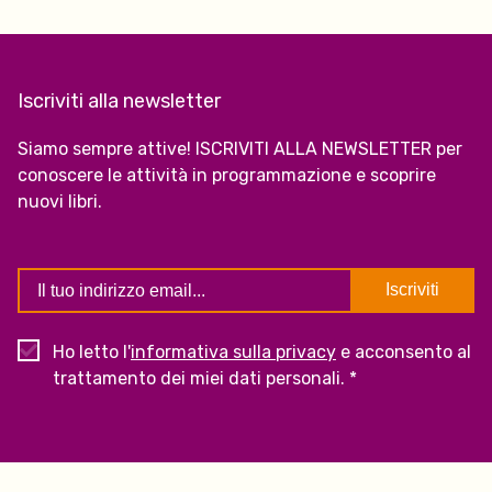
Iscriviti alla newsletter
Siamo sempre attive! ISCRIVITI ALLA NEWSLETTER per
conoscere le attività in programmazione e scoprire
nuovi libri.
Ho letto l'
informativa sulla privacy
e acconsento al
trattamento dei miei dati personali. *