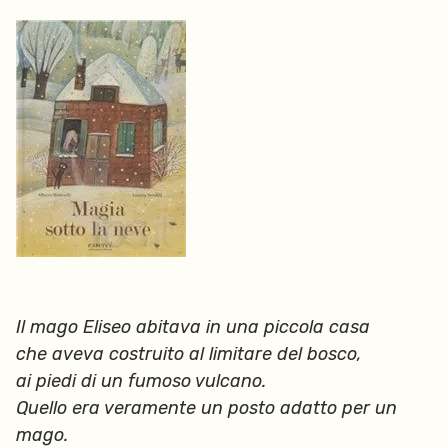
Il mago Eliseo abitava in una piccola casa
che aveva costruito al limitare del bosco,
ai piedi di un fumoso vulcano.
Quello era veramente un posto adatto per un
mago.