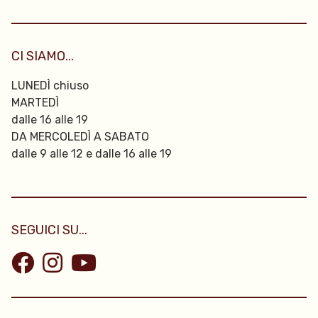
CI SIAMO...
LUNEDÌ chiuso
MARTEDÌ
dalle 16 alle 19
DA MERCOLEDÌ A SABATO
dalle 9 alle 12 e dalle 16 alle 19
SEGUICI SU...