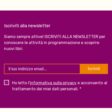
Iscriviti alla newsletter
Siamo sempre attive! ISCRIVITI ALLA NEWSLETTER per
conoscere le attività in programmazione e scoprire
nuovi libri.
Ho letto l'
informativa sulla privacy
e acconsento al
trattamento dei miei dati personali. *