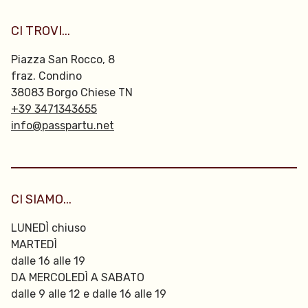
CI TROVI...
Piazza San Rocco, 8
fraz. Condino
38083 Borgo Chiese TN
+39 3471343655
info@passpartu.net
CI SIAMO...
LUNEDÌ chiuso
MARTEDÌ
dalle 16 alle 19
DA MERCOLEDÌ A SABATO
dalle 9 alle 12 e dalle 16 alle 19