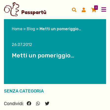
0
Home
»
Blog
»
Metti un pomeriggio…
26.07.2012
Metti un pomeriggio…
SENZA CATEGORIA
Condividi: