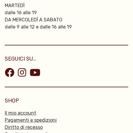
MARTEDÌ
dalle 16 alle 19
DA MERCOLEDÌ A SABATO
dalle 9 alle 12 e dalle 16 alle 19
SEGUICI SU...
SHOP
Il mio account
Pagamenti e spedizioni
Diritto di recesso