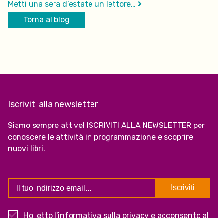
Metti una sera d’estate un lettore…
Torna al blog
Iscriviti alla newsletter
Siamo sempre attive! ISCRIVITI ALLA NEWSLETTER per
conoscere le attività in programmazione e scoprire
nuovi libri.
Ho letto l'
informativa sulla privacy
e acconsento al