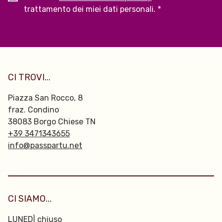
trattamento dei miei dati personali. *
CI TROVI...
Piazza San Rocco, 8
fraz. Condino
38083 Borgo Chiese TN
+39 3471343655
info@passpartu.net
CI SIAMO...
LUNEDÌ chiuso