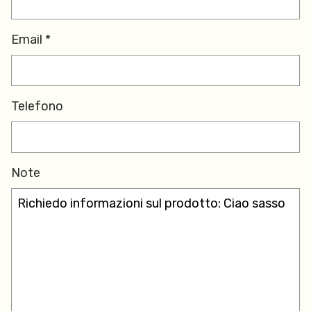
Email *
Telefono
Note