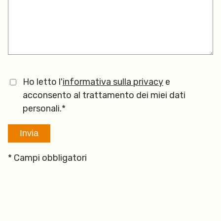
Ho letto l'
informativa sulla privacy
e
acconsento al trattamento dei miei dati
personali.*
* Campi obbligatori