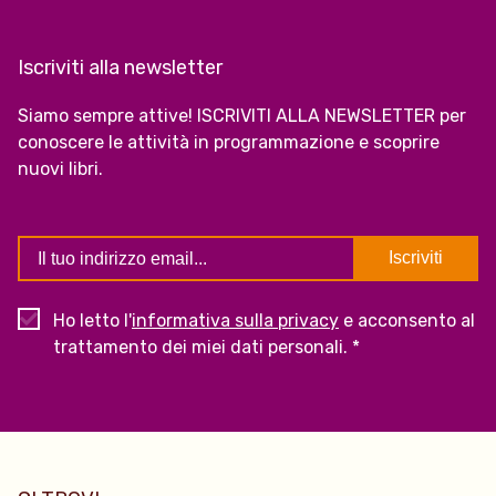
Iscriviti alla newsletter
Siamo sempre attive! ISCRIVITI ALLA NEWSLETTER per
conoscere le attività in programmazione e scoprire
nuovi libri.
Ho letto l'
informativa sulla privacy
e acconsento al
trattamento dei miei dati personali. *