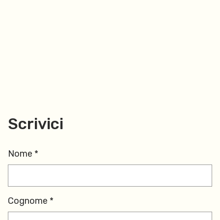
Scrivici
Nome *
Cognome *