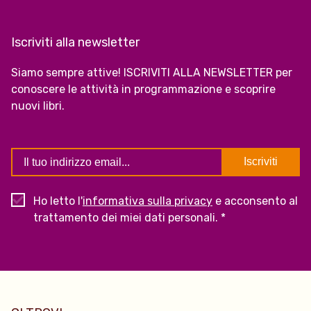
Iscriviti alla newsletter
Siamo sempre attive! ISCRIVITI ALLA NEWSLETTER per
conoscere le attività in programmazione e scoprire
nuovi libri.
Ho letto l'
informativa sulla privacy
e acconsento al
trattamento dei miei dati personali. *