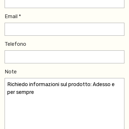
Email *
Telefono
Note