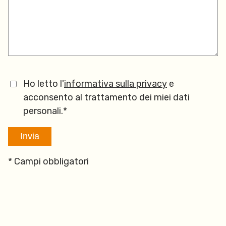
Ho letto l'
informativa sulla privacy
e
acconsento al trattamento dei miei dati
personali.*
* Campi obbligatori