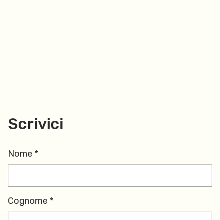
Scrivici
Nome *
Cognome *