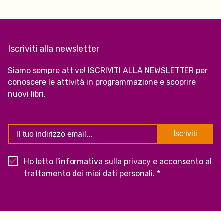
Iscriviti alla newsletter
Siamo sempre attive! ISCRIVITI ALLA NEWSLETTER per
conoscere le attività in programmazione e scoprire
nuovi libri.
Ho letto l'
informativa sulla privacy
e acconsento al
trattamento dei miei dati personali. *