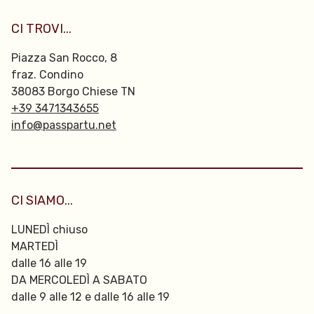
CI TROVI...
Piazza San Rocco, 8
fraz. Condino
38083 Borgo Chiese TN
+39 3471343655
info@passpartu.net
CI SIAMO...
LUNEDÌ chiuso
MARTEDÌ
dalle 16 alle 19
DA MERCOLEDÌ A SABATO
dalle 9 alle 12 e dalle 16 alle 19