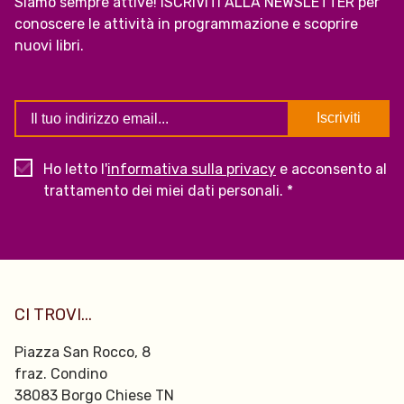
Siamo sempre attive! ISCRIVITI ALLA NEWSLETTER per
conoscere le attività in programmazione e scoprire
nuovi libri.
Ho letto l'
informativa sulla privacy
e acconsento al
trattamento dei miei dati personali. *
CI TROVI...
Piazza San Rocco, 8
fraz. Condino
38083 Borgo Chiese TN