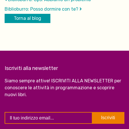
Biblioburro: Posso dormire con te?
Torna al blog
Iscriviti alla newsletter
Siamo sempre attive! ISCRIVITI ALLA NEWSLETTER per
conoscere le attività in programmazione e scoprire
nuovi libri.