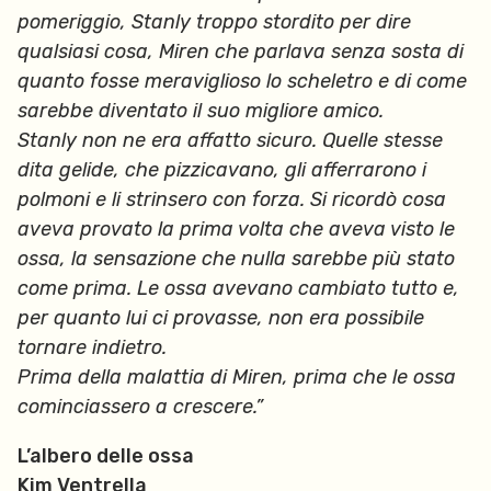
pomeriggio, Stanly troppo stordito per dire
qualsiasi cosa, Miren che parlava senza sosta di
quanto fosse meraviglioso lo scheletro e di come
sarebbe diventato il suo migliore amico.
Stanly non ne era affatto sicuro. Quelle stesse
dita gelide, che pizzicavano, gli afferrarono i
polmoni e li strinsero con forza. Si ricordò cosa
aveva provato la prima volta che aveva visto le
ossa, la sensazione che nulla sarebbe più stato
come prima. Le ossa avevano cambiato tutto e,
per quanto lui ci provasse, non era possibile
tornare indietro.
Prima della malattia di Miren, prima che le ossa
cominciassero a crescere.”
L’albero delle ossa
Kim Ventrella