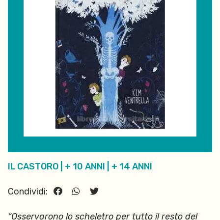
IL CASTORO
|
+ 10 ANNI
|
+ 14 ANNI
Condividi:
“Osservarono lo scheletro per tutto il resto del