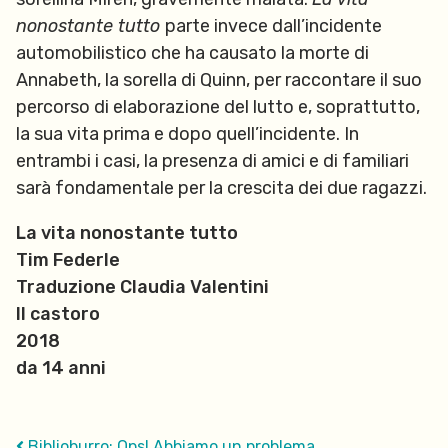
nonostante tutto
parte invece dall’incidente
automobilistico che ha causato la morte di
Annabeth, la sorella di Quinn, per raccontare il suo
percorso di elaborazione del lutto e, soprattutto,
la sua vita prima e dopo quell’incidente. In
entrambi i casi, la presenza di amici e di familiari
sarà fondamentale per la crescita dei due ragazzi.
La vita nonostante tutto
Tim Federle
Traduzione Claudia Valentini
Il castoro
2018
da 14 anni
Biblioburro: Ops! Abbiamo un problema