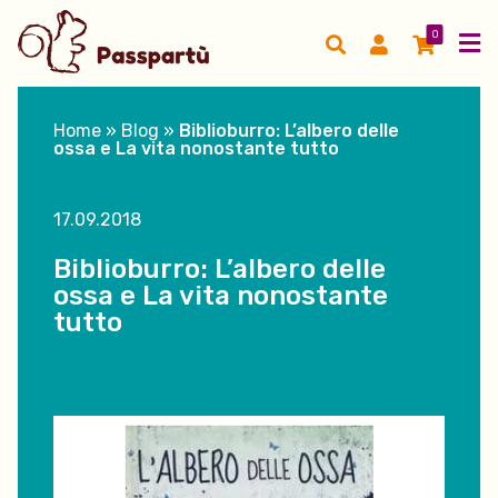
0
Home
»
Blog
»
Biblioburro: L’albero delle
ossa e La vita nonostante tutto
17.09.2018
Biblioburro: L’albero delle
ossa e La vita nonostante
tutto