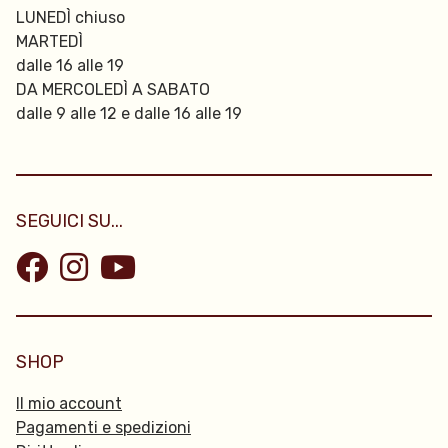
LUNEDÌ chiuso
MARTEDÌ
dalle 16 alle 19
DA MERCOLEDÌ A SABATO
dalle 9 alle 12 e dalle 16 alle 19
SEGUICI SU...
SHOP
Il mio account
Pagamenti e spedizioni