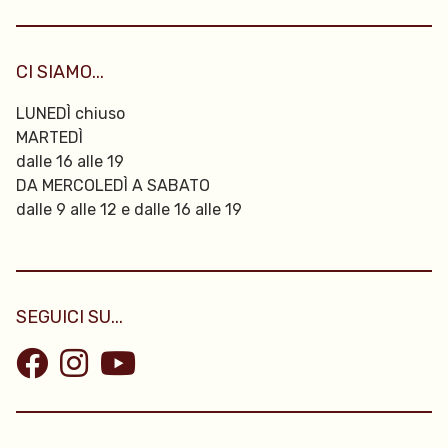
CI SIAMO...
LUNEDÌ chiuso
MARTEDÌ
dalle 16 alle 19
DA MERCOLEDÌ A SABATO
dalle 9 alle 12 e dalle 16 alle 19
SEGUICI SU...