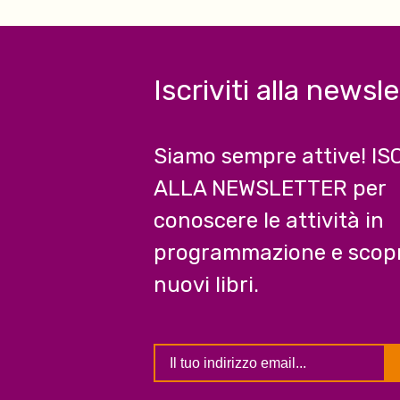
Iscriviti alla newsl
Siamo sempre attive! IS
ALLA NEWSLETTER per
conoscere le attività in
programmazione e scopr
nuovi libri.