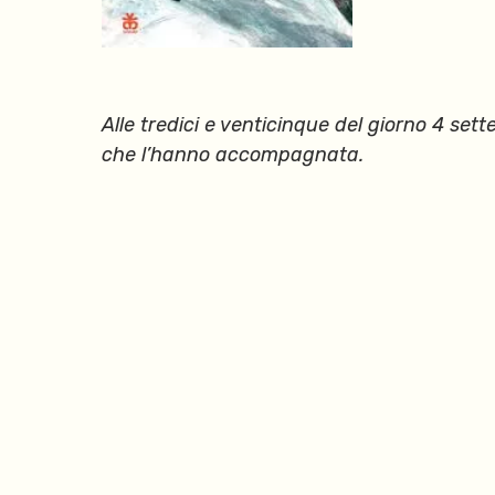
Alle tredici e venticinque del giorno 4 se
che l’hanno accompagnata.