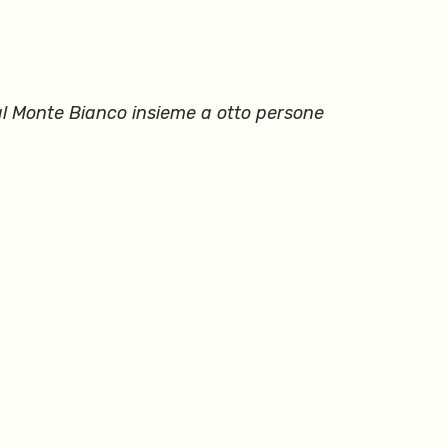
a al Monte Bianco insieme a otto persone