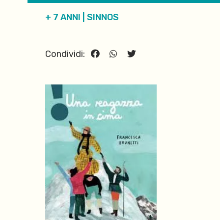
+ 7 ANNI
|
SINNOS
Condividi: