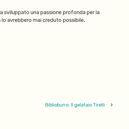
a sviluppato una passione profonda per la
n lo avrebbero mai creduto possibile,
Biblioburro: Il gelataio Tirelli