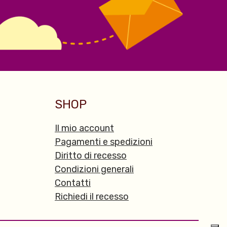
SHOP
Il mio account
Pagamenti e spedizioni
Diritto di recesso
Condizioni generali
Contatti
Richiedi il recesso