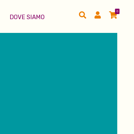
0
DOVE SIAMO