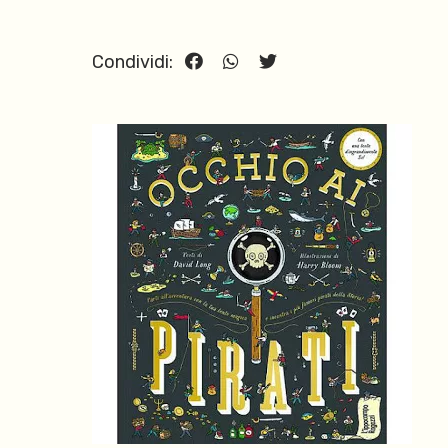
Condividi: