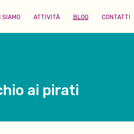
I SIAMO
ATTIVITÀ
BLOG
CONTATTI
hio ai pirati