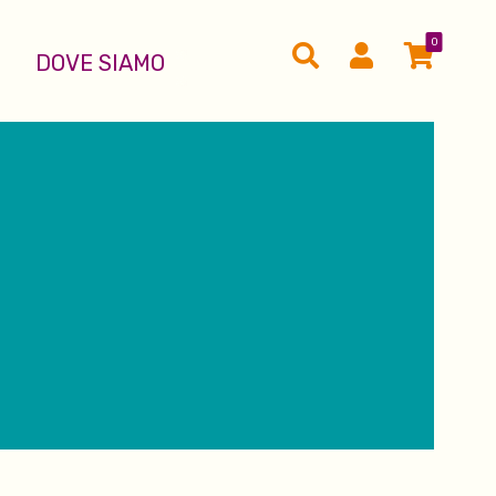
0
DOVE SIAMO