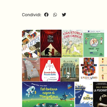
Condividi: