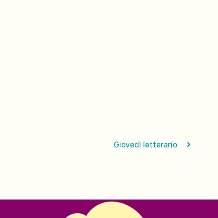
Giovedì letterario