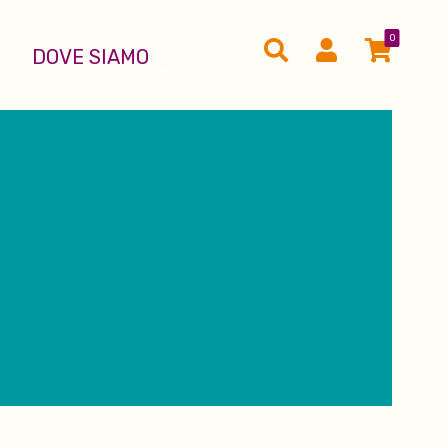
0
DOVE SIAMO