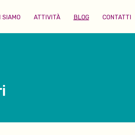
I SIAMO
ATTIVITÀ
BLOG
CONTATTI
i