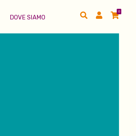
0
DOVE SIAMO