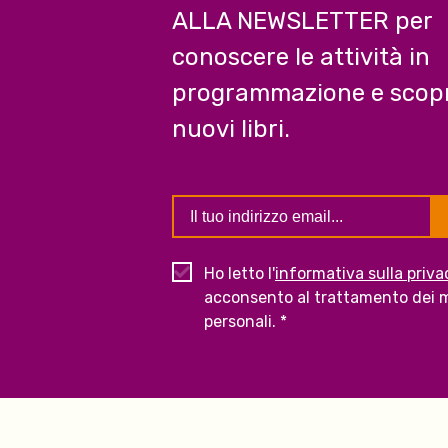
ALLA NEWSLETTER per
conoscere le attività in
programmazione e scopr
nuovi libri.
Ho letto l'
informativa sulla priva
acconsento al trattamento dei m
personali. *