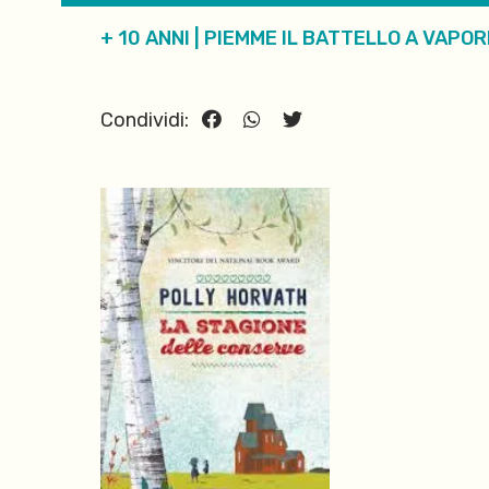
+ 10 ANNI
|
PIEMME IL BATTELLO A VAPOR
Condividi: