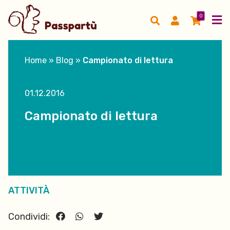
0
Home
»
Blog
»
Campionato di lettura
01.12.2016
Campionato di lettura
ATTIVITÀ
Condividi: