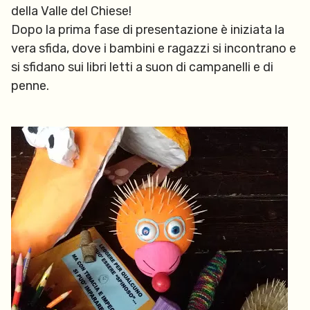
della Valle del Chiese!
Dopo la prima fase di presentazione è iniziata la
vera sfida, dove i bambini e ragazzi si incontrano e
si sfidano sui libri letti a suon di campanelli e di
penne.