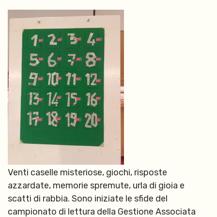
Venti caselle misteriose, giochi, risposte
azzardate, memorie spremute, urla di gioia e
scatti di rabbia. Sono iniziate le sfide del
campionato di lettura della Gestione Associata