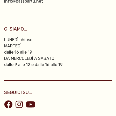
info@passpartu.net
CI SIAMO...
LUNEDÌ chiuso
MARTEDÌ
dalle 16 alle 19
DA MERCOLEDÌ A SABATO
dalle 9 alle 12 e dalle 16 alle 19
SEGUICI SU...