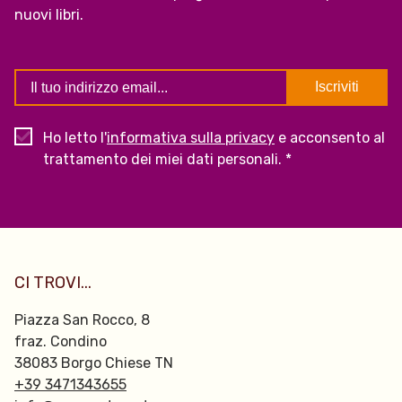
nuovi libri.
Ho letto l'
informativa sulla privacy
e acconsento al
trattamento dei miei dati personali. *
CI TROVI...
Piazza San Rocco, 8
fraz. Condino
38083 Borgo Chiese TN
+39 3471343655