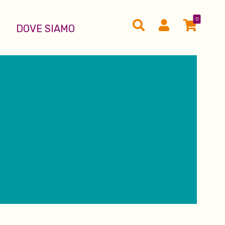
0
DOVE SIAMO