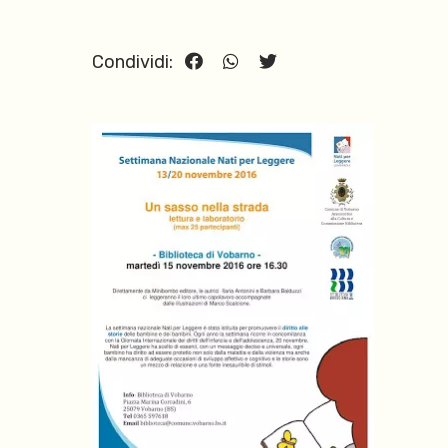
Condividi: