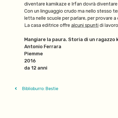
diventare kamikaze e Irfan dovrà diventare 
Con un linguaggio crudo ma nello stesso te
letta nelle scuole per parlare, per provare 
La casa editrice offre
alcuni spunti
di lavoro
Mangiare la paura. Storia di un ragazzo
Antonio Ferrara
Piemme
2016
da 12 anni
Biblioburro: Bestie