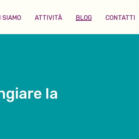
I SIAMO
ATTIVITÀ
BLOG
CONTATTI
ngiare la