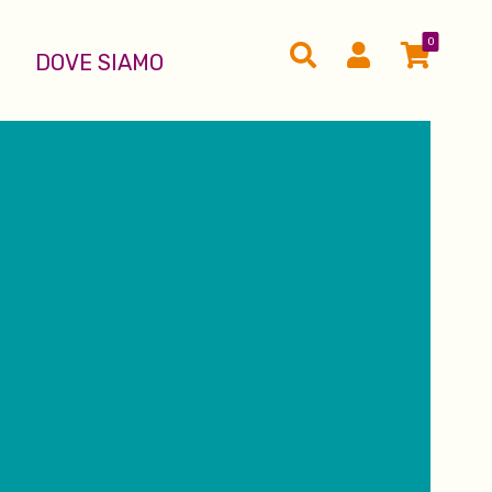
0
DOVE SIAMO