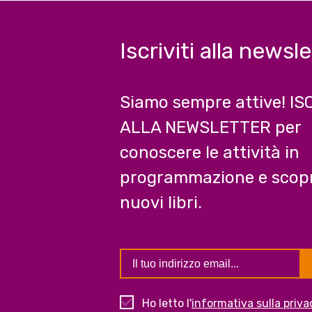
Iscriviti alla newsl
Siamo sempre attive! IS
ALLA NEWSLETTER per
conoscere le attività in
programmazione e scopr
nuovi libri.
Ho letto l'
informativa sulla priva