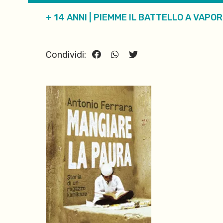
+ 14 ANNI
|
PIEMME IL BATTELLO A VAPOR
Condividi: