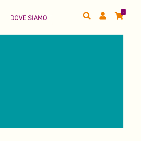
0
DOVE SIAMO