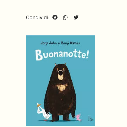
Condividi: