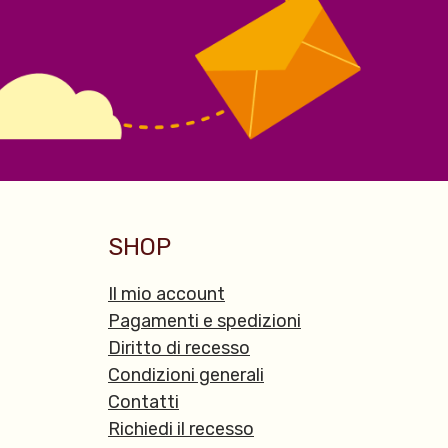
SHOP
Il mio account
Pagamenti e spedizioni
Diritto di recesso
Condizioni generali
Contatti
Richiedi il recesso