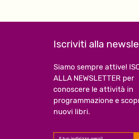
Iscriviti alla newsl
Siamo sempre attive! IS
ALLA NEWSLETTER per
conoscere le attività in
programmazione e scopr
nuovi libri.