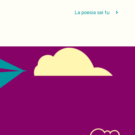
La poesia sei tu