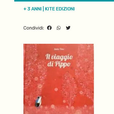
+ 3 ANNI
|
KITE EDIZIONI
Condividi: