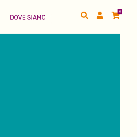
0
DOVE SIAMO