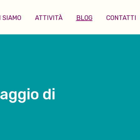
I SIAMO
ATTIVITÀ
BLOG
CONTATTI
iaggio di