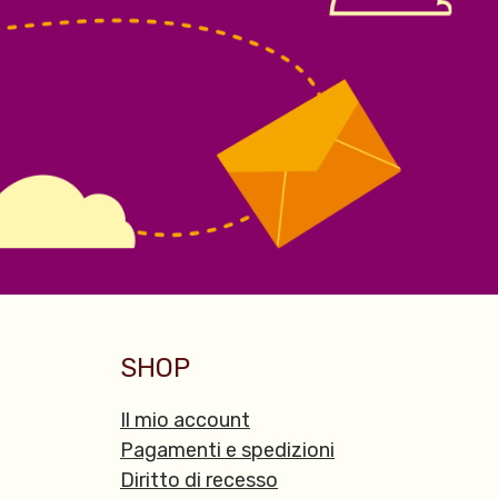
SHOP
Il mio account
Pagamenti e spedizioni
Diritto di recesso