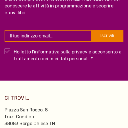
conoscere le attività in programmazione e scoprire
nuovi libri.
Ho letto l'
informativa sulla privacy
e acconsento al
trattamento dei miei dati personali. *
CI TROVI...
Piazza San Rocco, 8
fraz. Condino
38083 Borgo Chiese TN