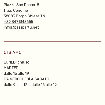
Piazza San Rocco, 8
fraz. Condino
38083 Borgo Chiese TN
+39 3471343655
info@passpartu.net
CI SIAMO...
LUNEDÌ chiuso
MARTEDÌ
dalle 16 alle 19
DA MERCOLEDÌ A SABATO
dalle 9 alle 12 e dalle 16 alle 19