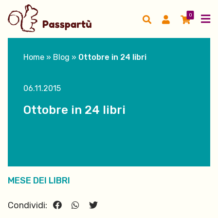
0
Home
»
Blog
»
Ottobre in 24 libri
06.11.2015
Ottobre in 24 libri
MESE DEI LIBRI
Condividi: