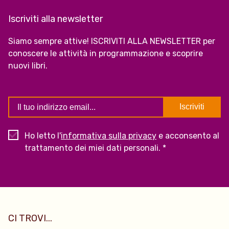
Iscriviti alla newsletter
Siamo sempre attive! ISCRIVITI ALLA NEWSLETTER per
conoscere le attività in programmazione e scoprire
nuovi libri.
Ho letto l'
informativa sulla privacy
e acconsento al
trattamento dei miei dati personali. *
CI TROVI...