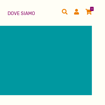
0
DOVE SIAMO