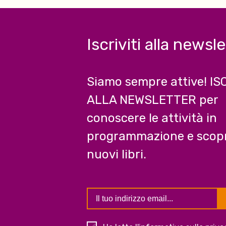
Iscriviti alla newsl
Siamo sempre attive! IS
ALLA NEWSLETTER per
conoscere le attività in
programmazione e scopr
nuovi libri.