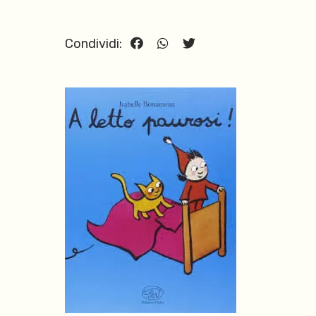
Condividi: