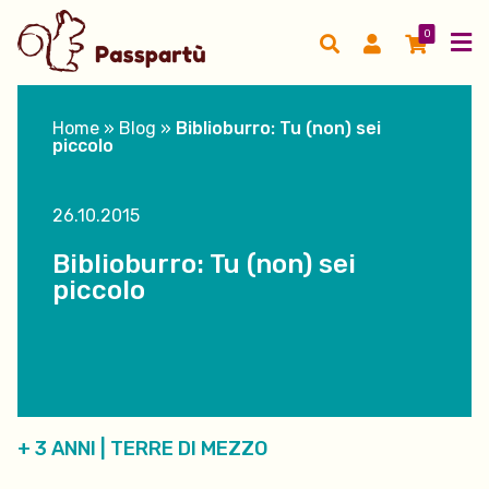
0
Home
»
Blog
»
Biblioburro: Tu (non) sei
piccolo
26.10.2015
Biblioburro: Tu (non) sei
piccolo
+ 3 ANNI
|
TERRE DI MEZZO