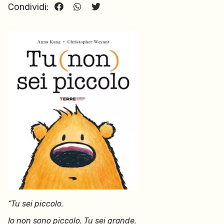
Condividi:
“Tu sei piccolo.
Io non sono piccolo. Tu sei grande.