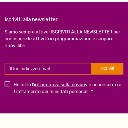
Iscriviti alla newsletter
Siamo sempre attive! ISCRIVITI ALLA NEWSLETTER per
conoscere le attività in programmazione e scoprire
nuovi libri.
Ho letto l'
informativa sulla privacy
e acconsento al
trattamento dei miei dati personali. *