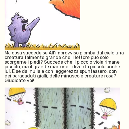
Ma cosa succede se All’improvviso piomba dal cielo una
creatura talmente grande che il lettore può solo
scorgerne i piedi? Succede che il piccolo viola rimane
piccolo, ma il grande marrone… diventa piccolo anche
lui. E se dal nulla
e con leggerezza
spuntassero, con
dei paracaduti gialli, delle minuscole creature rosa?
Giudicate voi!