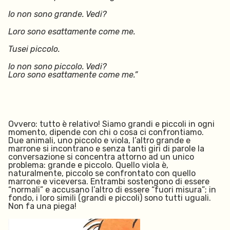
Io non sono grande. Vedi?
Loro sono esattamente come me.
Tu
sei piccolo.
Io non sono piccolo. Vedi?
Loro sono esattamente come me.”
Ovvero: tutto è relativo! Siamo grandi e piccoli in ogni
momento, dipende con chi o cosa ci confrontiamo.
Due animali, uno piccolo e viola, l’altro grande e
marrone si incontrano e senza tanti giri di parole la
conversazione si concentra attorno ad un unico
problema: grande e piccolo. Quello viola è,
naturalmente, piccolo se confrontato con quello
marrone e viceversa. Entrambi sostengono di essere
“normali” e accusano l’altro di essere “fuori misura”; in
fondo, i loro simili (grandi e piccoli) sono tutti uguali.
Non fa una piega!