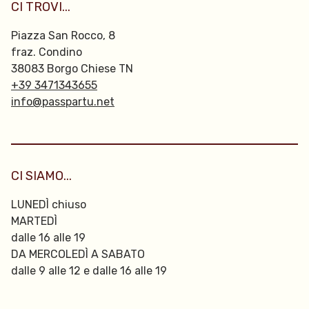
CI TROVI...
Piazza San Rocco, 8
fraz. Condino
38083 Borgo Chiese TN
+39 3471343655
info@passpartu.net
CI SIAMO...
LUNEDÌ chiuso
MARTEDÌ
dalle 16 alle 19
DA MERCOLEDÌ A SABATO
dalle 9 alle 12 e dalle 16 alle 19