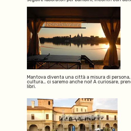
Mantova diventa una città a misura di persona, g
cultura… ci saremo anche noi! A curiosare, pren
libri.