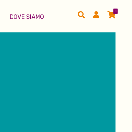
0
DOVE SIAMO