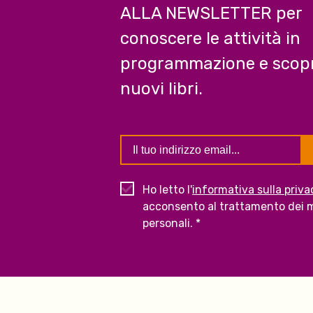
ALLA NEWSLETTER per
conoscere le attività in
programmazione e scopr
nuovi libri.
Ho letto l'
informativa sulla priva
acconsento al trattamento dei m
personali. *