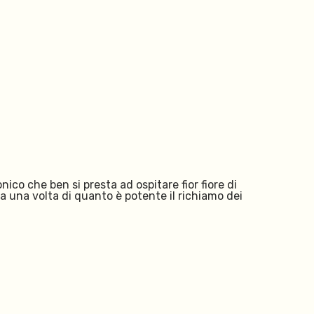
ico che ben si presta ad ospitare fior fiore di
a una volta di quanto è potente il richiamo dei