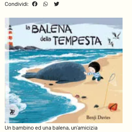
Condividi:
Un bambino ed una balena, un’amicizia