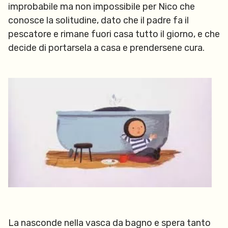
improbabile ma non impossibile per Nico che
conosce la solitudine, dato che il padre fa il
pescatore e rimane fuori casa tutto il giorno, e che
decide di portarsela a casa e prendersene cura.
La nasconde nella vasca da bagno e spera tanto