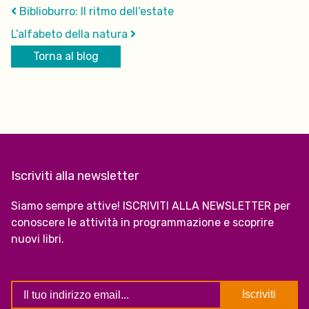
Biblioburro: Il ritmo dell’estate
L’alfabeto della natura
Torna al blog
Iscriviti alla newsletter
Siamo sempre attive! ISCRIVITI ALLA NEWSLETTER per
conoscere le attività in programmazione e scoprire
nuovi libri.