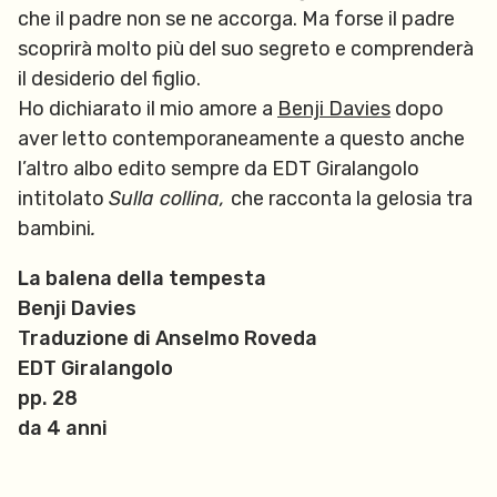
che il padre non se ne accorga. Ma forse il padre
scoprirà molto più del suo segreto e comprenderà
il desiderio del figlio.
Ho dichiarato il mio amore a
Benji Davies
dopo
aver letto contemporaneamente a questo anche
l’altro albo edito sempre da EDT Giralangolo
intitolato
Sulla collina,
che racconta la gelosia tra
bambini
.
La balena della tempesta
Benji Davies
Traduzione di Anselmo Roveda
EDT Giralangolo
pp. 28
da 4 anni