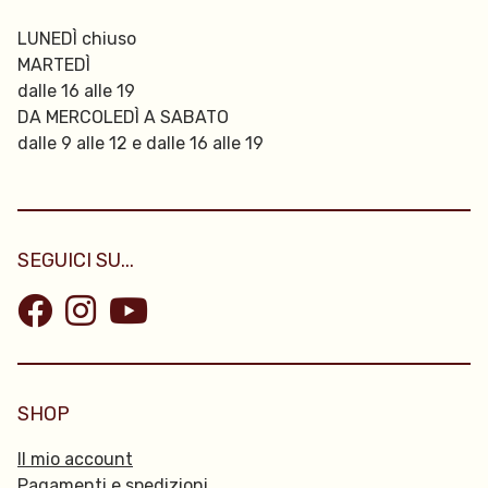
LUNEDÌ chiuso
MARTEDÌ
dalle 16 alle 19
DA MERCOLEDÌ A SABATO
dalle 9 alle 12 e dalle 16 alle 19
SEGUICI SU...
SHOP
Il mio account
Pagamenti e spedizioni