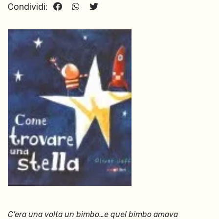
Condividi:
C’era una volta un bimbo…e quel bimbo amava