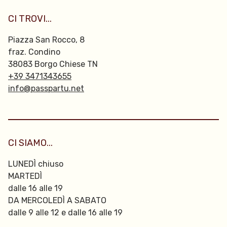
CI TROVI...
Piazza San Rocco, 8
fraz. Condino
38083 Borgo Chiese TN
+39 3471343655
info@passpartu.net
CI SIAMO...
LUNEDÌ chiuso
MARTEDÌ
dalle 16 alle 19
DA MERCOLEDÌ A SABATO
dalle 9 alle 12 e dalle 16 alle 19