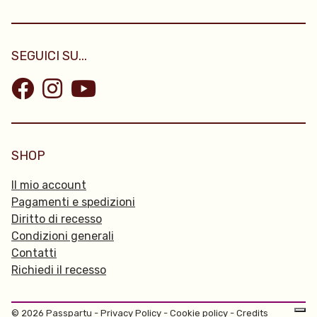
SEGUICI SU...
SHOP
Il mio account
Pagamenti e spedizioni
Diritto di recesso
Condizioni generali
Contatti
Richiedi il recesso
© 2026 Passpartu -
Privacy Policy
-
Cookie policy
-
Credits