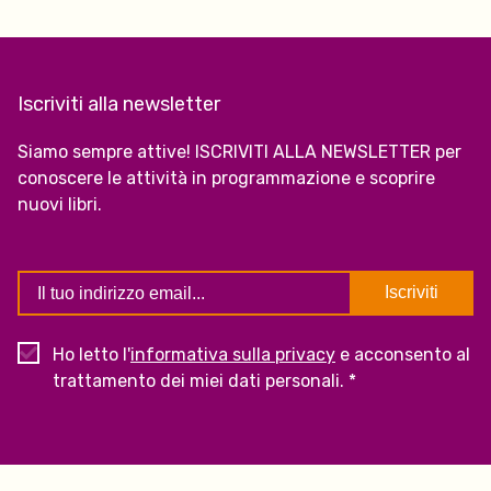
Iscriviti alla newsletter
Siamo sempre attive! ISCRIVITI ALLA NEWSLETTER per
conoscere le attività in programmazione e scoprire
nuovi libri.
Ho letto l'
informativa sulla privacy
e acconsento al
trattamento dei miei dati personali. *