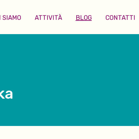
I SIAMO
ATTIVITÀ
BLOG
CONTATTI
ka