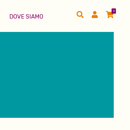
0
DOVE SIAMO