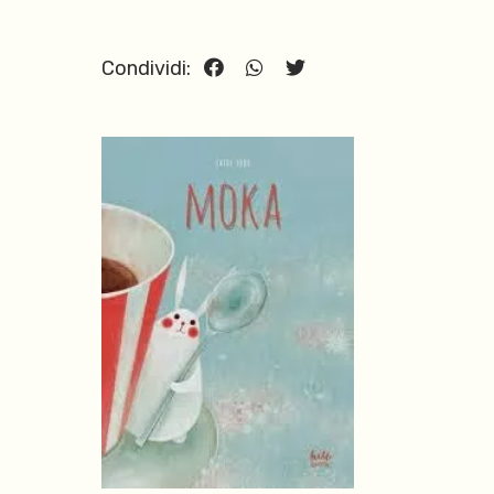
Condividi: