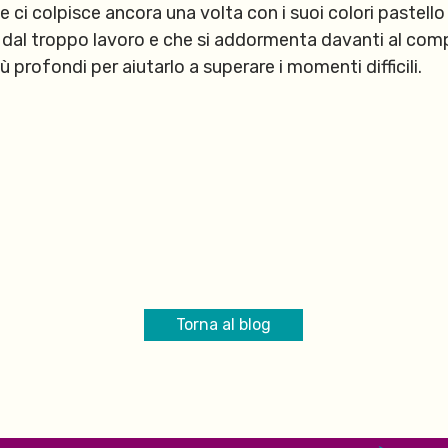
e ci colpisce ancora una volta con i suoi colori pastello
dal troppo lavoro e che si addormenta davanti al compu
iù profondi per aiutarlo a superare i momenti difficili.
Torna al blog